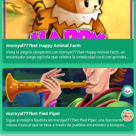
mxroyal777bet Happy Animal Farm
Visita la alegría campestre con mxroyal777bet Happy Animal Farm, un
encantador juego agrícola que celebra la simplicidad rural con grandes
recompensas.
mxroyal777bet Pied Piper
Sigue al mágico flautista en mxroyal777bet Pied Piper, una fascinante
odisea musical que te lleva a través de pueblos encantados y bosques
misteriosos.