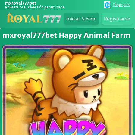
mxroyal777bet
🌐
Elegir país
Apuesta real, diversión garantizada
Iniciar Sesión
Registrarse
mxroyal777bet Happy Animal Farm