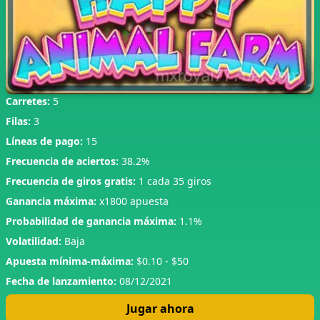
Carretes:
5
Filas:
3
Líneas de pago:
15
Frecuencia de aciertos:
38.2%
Frecuencia de giros gratis:
1 cada 35 giros
Ganancia máxima:
x1800 apuesta
Probabilidad de ganancia máxima:
1.1%
Volatilidad:
Baja
Apuesta mínima-máxima:
$0.10 - $50
Fecha de lanzamiento:
08/12/2021
Jugar ahora